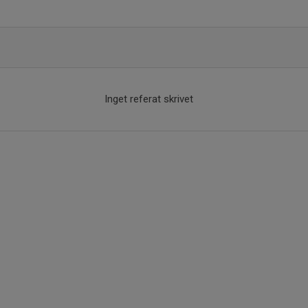
Inget referat skrivet