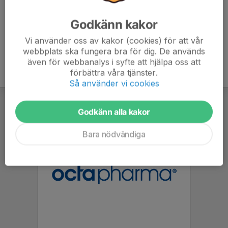
Godkänn kakor
Vi använder oss av kakor (cookies) för att vår
webbplats ska fungera bra för dig. De används
även för webbanalys i syfte att hjälpa oss att
förbättra våra tjänster.
Så använder vi cookies
Godkänn alla kakor
Bara nödvändiga