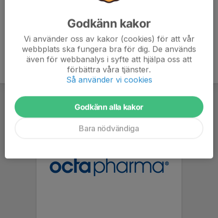
Godkänn kakor
Vi använder oss av kakor (cookies) för att vår
webbplats ska fungera bra för dig. De används
även för webbanalys i syfte att hjälpa oss att
förbättra våra tjänster.
Så använder vi cookies
Godkänn alla kakor
Bara nödvändiga