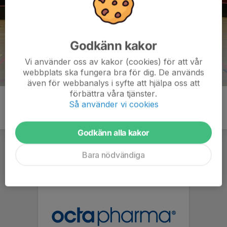
Godkänn kakor
Vi använder oss av kakor (cookies) för att vår
webbplats ska fungera bra för dig. De används
även för webbanalys i syfte att hjälpa oss att
förbättra våra tjänster.
Så använder vi cookies
Godkänn alla kakor
Bara nödvändiga