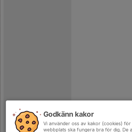
Godkänn kakor
Vi använder oss av kakor (cookies) för 
webbplats ska fungera bra för dig. De