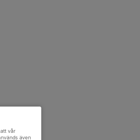
att vår
 används även