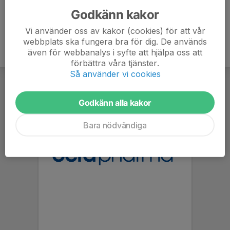
Godkänn kakor
Vi använder oss av kakor (cookies) för att vår
webbplats ska fungera bra för dig. De används
även för webbanalys i syfte att hjälpa oss att
förbättra våra tjänster.
Så använder vi cookies
Godkänn alla kakor
Bara nödvändiga