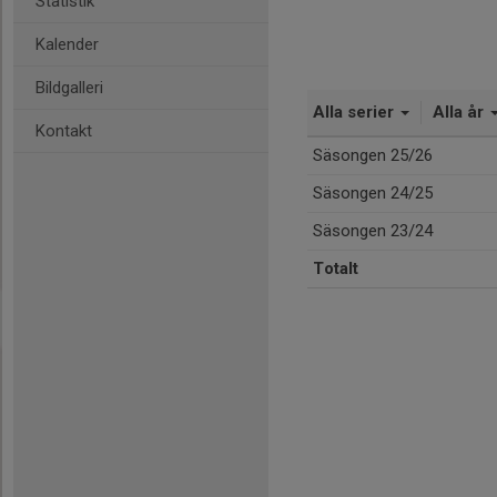
Statistik
Kalender
Bildgalleri
Alla serier
Alla år
Kontakt
Säsongen 25/26
Säsongen 24/25
Säsongen 23/24
Totalt