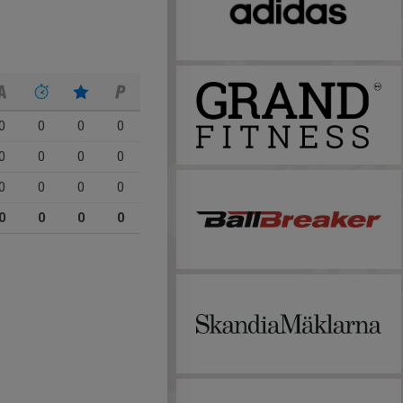
0
0
0
0
0
0
0
0
0
0
0
0
0
0
0
0