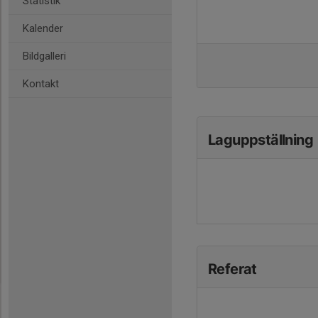
Statistik
Kalender
Bildgalleri
Kontakt
Laguppställning
Referat