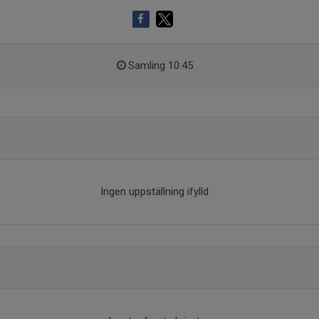
Samling 10:45
Ingen uppställning ifylld