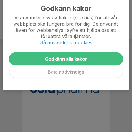
Godkänn kakor
Vi använder oss av kakor (cookies) för att vår
webbplats ska fungera bra för dig. De används
även för webbanalys i syfte att hjälpa oss att
förbättra våra tjänster.
Så använder vi cookies
Godkänn alla kakor
Bara nödvändiga