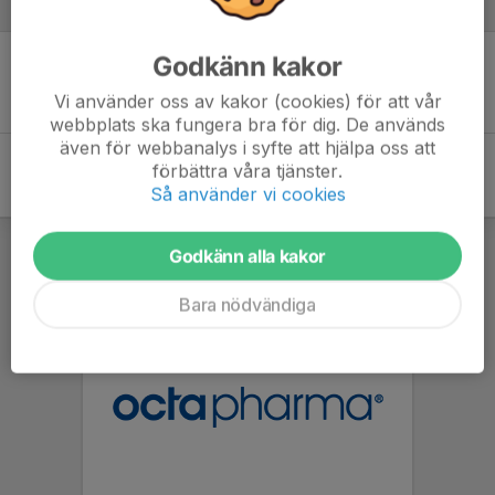
Inför match
Godkänn kakor
Inget skrivet
Vi använder oss av kakor (cookies) för att vår
webbplats ska fungera bra för dig. De används
även för webbanalys i syfte att hjälpa oss att
förbättra våra tjänster.
Så använder vi cookies
Godkänn alla kakor
Bara nödvändiga