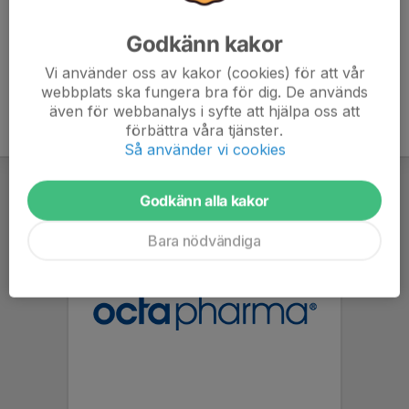
Godkänn kakor
Vi använder oss av kakor (cookies) för att vår
webbplats ska fungera bra för dig. De används
även för webbanalys i syfte att hjälpa oss att
förbättra våra tjänster.
Så använder vi cookies
Godkänn alla kakor
Bara nödvändiga