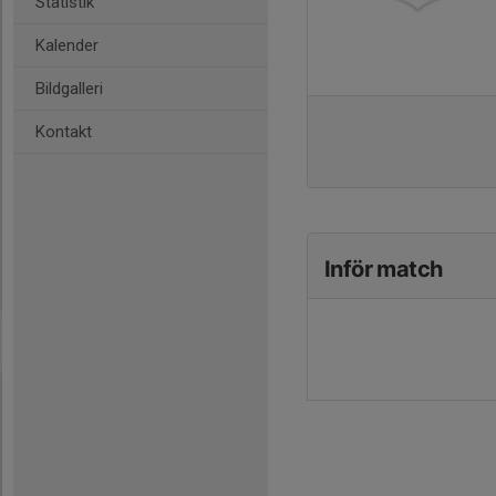
Statistik
Kalender
Bildgalleri
Kontakt
Inför match