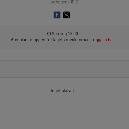
Hjorthagens IP 2
Samling 18:00
Anmälan är öppen för lagets medlemmar.
Logga in här
Inget skrivet