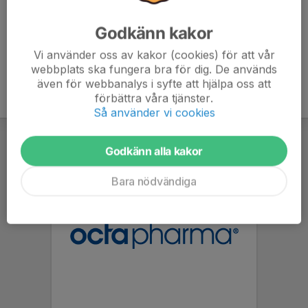
Godkänn kakor
Vi använder oss av kakor (cookies) för att vår
webbplats ska fungera bra för dig. De används
även för webbanalys i syfte att hjälpa oss att
förbättra våra tjänster.
Så använder vi cookies
Godkänn alla kakor
Bara nödvändiga