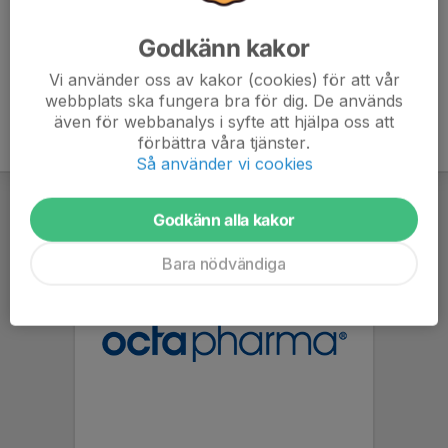
Godkänn kakor
Vi använder oss av kakor (cookies) för att vår
webbplats ska fungera bra för dig. De används
även för webbanalys i syfte att hjälpa oss att
förbättra våra tjänster.
Så använder vi cookies
Godkänn alla kakor
Bara nödvändiga