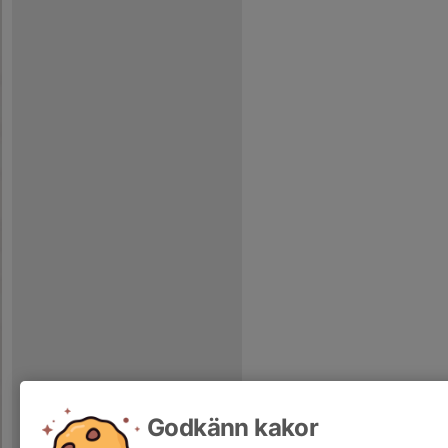
Godkänn kakor