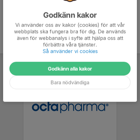
Godkänn kakor
Vi använder oss av kakor (cookies) för att vår
webbplats ska fungera bra för dig. De används
även för webbanalys i syfte att hjälpa oss att
förbättra våra tjänster.
Så använder vi cookies
Godkänn alla kakor
Bara nödvändiga