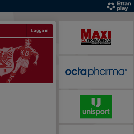
Logga in