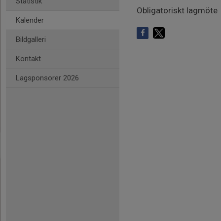
Statistik
Obligatoriskt lagmöte
Kalender
Bildgalleri
Kontakt
Lagsponsorer 2026