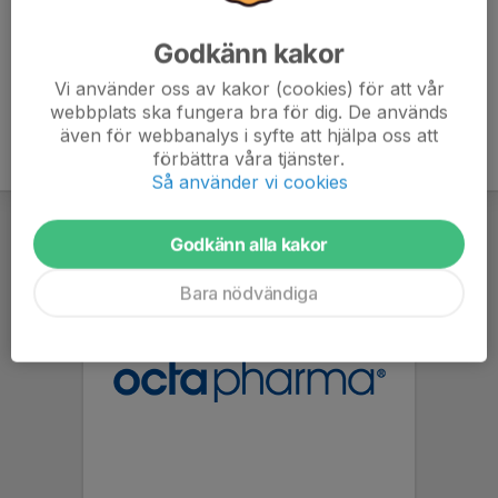
Godkänn kakor
Vi använder oss av kakor (cookies) för att vår
webbplats ska fungera bra för dig. De används
även för webbanalys i syfte att hjälpa oss att
förbättra våra tjänster.
Så använder vi cookies
Godkänn alla kakor
Bara nödvändiga