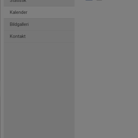
Statistik
Kalender
Bildgalleri
Kontakt