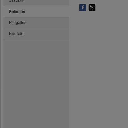
Statistik
Kalender
Bildgalleri
Kontakt