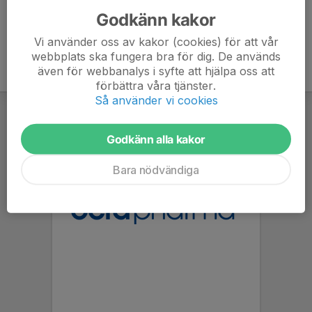
Godkänn kakor
Vi använder oss av kakor (cookies) för att vår
webbplats ska fungera bra för dig. De används
även för webbanalys i syfte att hjälpa oss att
förbättra våra tjänster.
Så använder vi cookies
Godkänn alla kakor
Bara nödvändiga