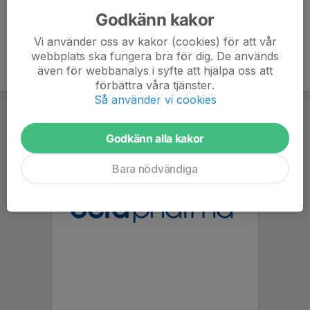
Godkänn kakor
Vi använder oss av kakor (cookies) för att vår
webbplats ska fungera bra för dig. De används
även för webbanalys i syfte att hjälpa oss att
förbättra våra tjänster.
Så använder vi cookies
Godkänn alla kakor
Bara nödvändiga