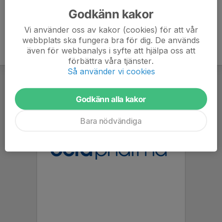
Godkänn kakor
Vi använder oss av kakor (cookies) för att vår
webbplats ska fungera bra för dig. De används
även för webbanalys i syfte att hjälpa oss att
förbättra våra tjänster.
Så använder vi cookies
Godkänn alla kakor
Bara nödvändiga