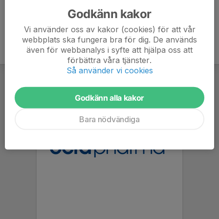
Godkänn kakor
Vi använder oss av kakor (cookies) för att vår
webbplats ska fungera bra för dig. De används
även för webbanalys i syfte att hjälpa oss att
förbättra våra tjänster.
Så använder vi cookies
Godkänn alla kakor
Bara nödvändiga