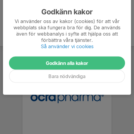
Godkänn kakor
Vi använder oss av kakor (cookies) för att vår
webbplats ska fungera bra för dig. De används
även för webbanalys i syfte att hjälpa oss att
förbättra våra tjänster.
Så använder vi cookies
Godkänn alla kakor
Bara nödvändiga