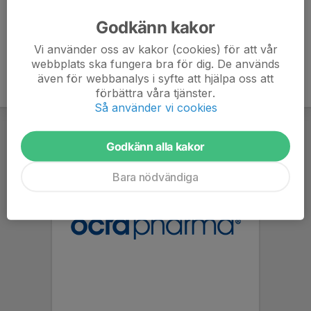
Godkänn kakor
Vi använder oss av kakor (cookies) för att vår
webbplats ska fungera bra för dig. De används
även för webbanalys i syfte att hjälpa oss att
förbättra våra tjänster.
Så använder vi cookies
Godkänn alla kakor
Bara nödvändiga