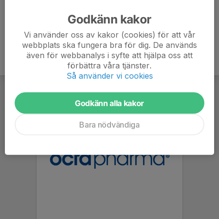
Godkänn kakor
Vi använder oss av kakor (cookies) för att vår
webbplats ska fungera bra för dig. De används
även för webbanalys i syfte att hjälpa oss att
förbättra våra tjänster.
Så använder vi cookies
Godkänn alla kakor
Bara nödvändiga