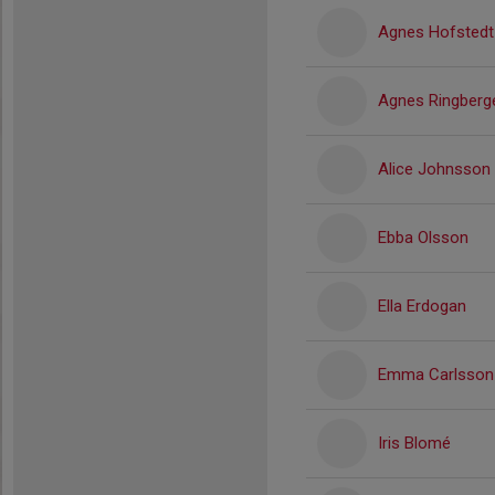
Agnes Hofstedt
Agnes Ringberg
Alice Johnsson
Ebba Olsson
Ella Erdogan
Emma Carlsson
Iris Blomé