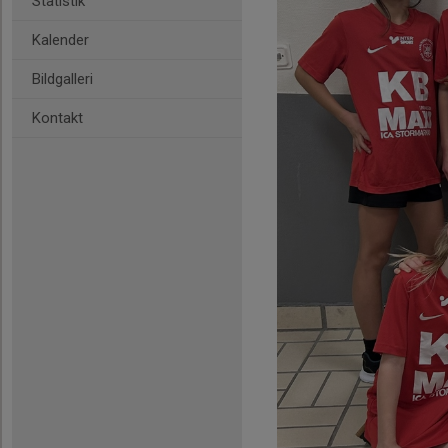
Statistik
Kalender
Bildgalleri
Kontakt