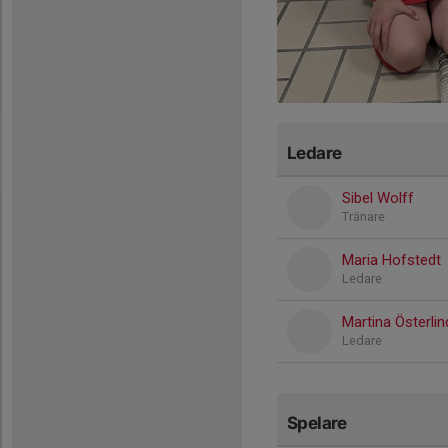
Ledare
Sibel Wolff
Tränare
Maria Hofstedt
Ledare
Martina Österlin
Ledare
Spelare