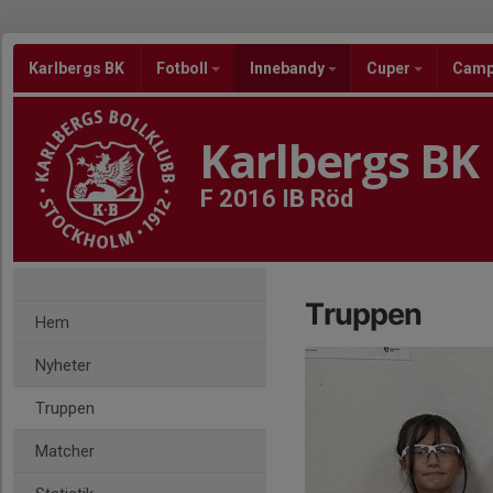
Karlbergs BK
Fotboll
Innebandy
Cuper
Cam
Karlbergs BK
F 2016 IB Röd
Truppen
Hem
Nyheter
Truppen
Matcher