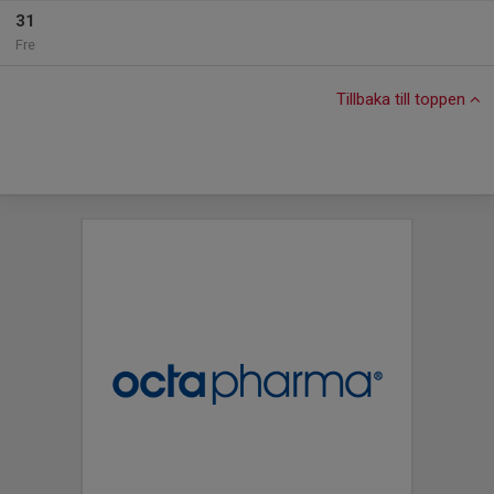
31
Fre
Tillbaka till toppen