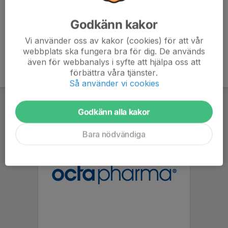
Godkänn kakor
Vi använder oss av kakor (cookies) för att vår
webbplats ska fungera bra för dig. De används
även för webbanalys i syfte att hjälpa oss att
förbättra våra tjänster.
Så använder vi cookies
Godkänn alla kakor
Bara nödvändiga