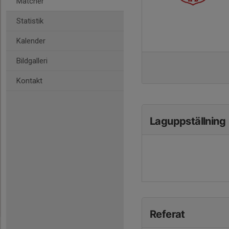
Matcher
Statistik
Kalender
Bildgalleri
Kontakt
Laguppställning
Referat