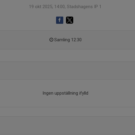
19 okt 2025, 14:00, Stadshagens IP 1
Samling 12:30
Ingen uppställning ifylld