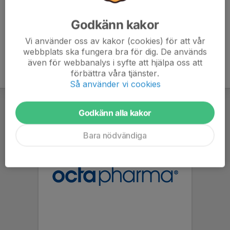
Godkänn kakor
Vi använder oss av kakor (cookies) för att vår
webbplats ska fungera bra för dig. De används
även för webbanalys i syfte att hjälpa oss att
förbättra våra tjänster.
Så använder vi cookies
Godkänn alla kakor
Bara nödvändiga