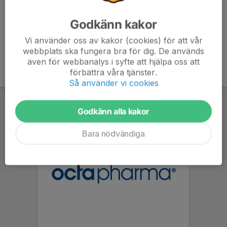
Godkänn kakor
Vi använder oss av kakor (cookies) för att vår
webbplats ska fungera bra för dig. De används
även för webbanalys i syfte att hjälpa oss att
förbättra våra tjänster.
Så använder vi cookies
Godkänn alla kakor
Bara nödvändiga