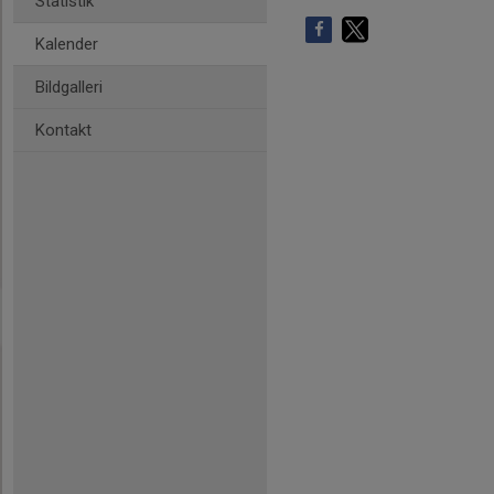
Statistik
Kalender
Bildgalleri
Kontakt