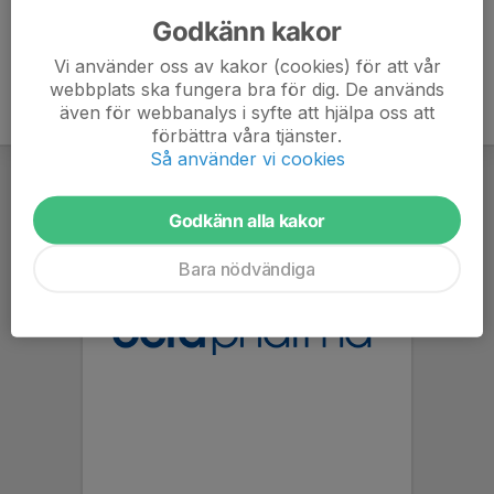
Godkänn kakor
Vi använder oss av kakor (cookies) för att vår
webbplats ska fungera bra för dig. De används
även för webbanalys i syfte att hjälpa oss att
förbättra våra tjänster.
Så använder vi cookies
Godkänn alla kakor
Bara nödvändiga