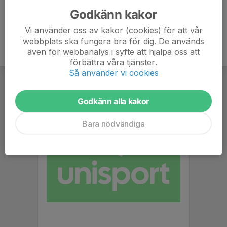
Godkänn kakor
Vi använder oss av kakor (cookies) för att vår
webbplats ska fungera bra för dig. De används
även för webbanalys i syfte att hjälpa oss att
förbättra våra tjänster.
Så använder vi cookies
Godkänn alla kakor
Bara nödvändiga