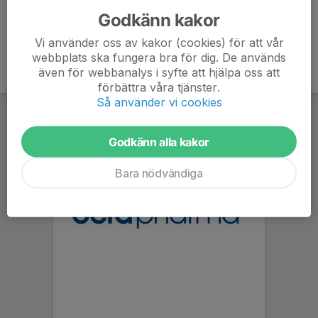
Godkänn kakor
Vi använder oss av kakor (cookies) för att vår
webbplats ska fungera bra för dig. De används
även för webbanalys i syfte att hjälpa oss att
förbättra våra tjänster.
Så använder vi cookies
Godkänn alla kakor
Bara nödvändiga