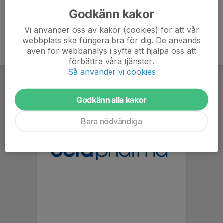
Godkänn kakor
Vi använder oss av kakor (cookies) för att vår
webbplats ska fungera bra för dig. De används
även för webbanalys i syfte att hjälpa oss att
förbättra våra tjänster.
Så använder vi cookies
Godkänn alla kakor
Bara nödvändiga