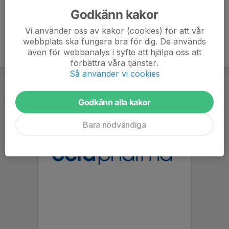
Godkänn kakor
Vi använder oss av kakor (cookies) för att vår
webbplats ska fungera bra för dig. De används
även för webbanalys i syfte att hjälpa oss att
förbättra våra tjänster.
Så använder vi cookies
Godkänn alla kakor
Bara nödvändiga