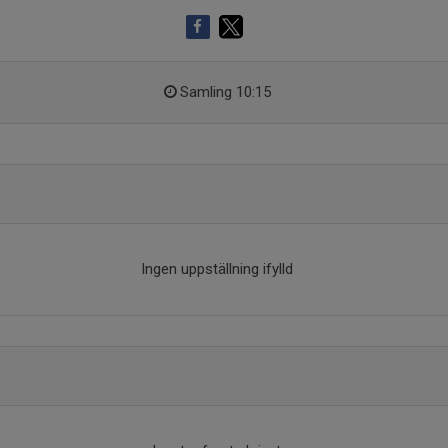
Samling 10:15
Ingen uppställning ifylld