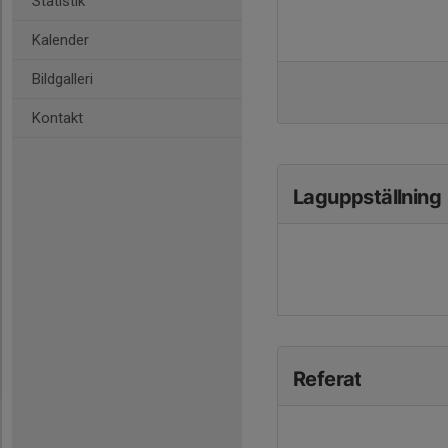
Statistik
Kalender
Bildgalleri
Kontakt
Laguppställning
Referat