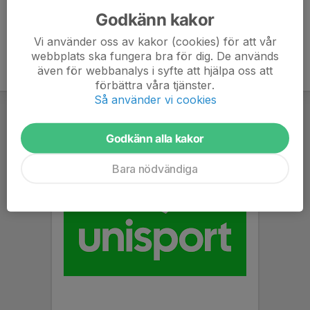
Godkänn kakor
Vi använder oss av kakor (cookies) för att vår
webbplats ska fungera bra för dig. De används
även för webbanalys i syfte att hjälpa oss att
förbättra våra tjänster.
Så använder vi cookies
Godkänn alla kakor
Bara nödvändiga