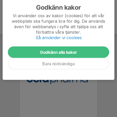
Godkänn kakor
Vi använder oss av kakor (cookies) för att vår
webbplats ska fungera bra för dig. De används
även för webbanalys i syfte att hjälpa oss att
förbättra våra tjänster.
Så använder vi cookies
Godkänn alla kakor
Bara nödvändiga