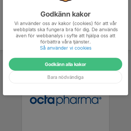
Godkänn kakor
Vi använder oss av kakor (cookies) för att vår
webbplats ska fungera bra för dig. De används
även för webbanalys i syfte att hjälpa oss att
förbättra våra tjänster.
Så använder vi cookies
Godkänn alla kakor
Bara nödvändiga