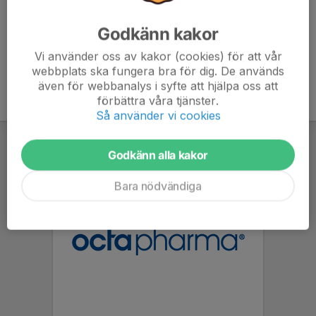
Godkänn kakor
Vi använder oss av kakor (cookies) för att vår
webbplats ska fungera bra för dig. De används
även för webbanalys i syfte att hjälpa oss att
förbättra våra tjänster.
Så använder vi cookies
Godkänn alla kakor
Bara nödvändiga