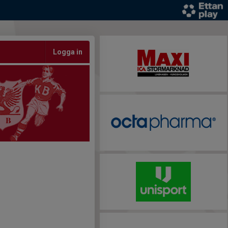
Logga in