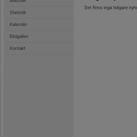
Matcher
Det finns inga tidigare nyh
Statistik
Kalender
Bildgalleri
Kontakt