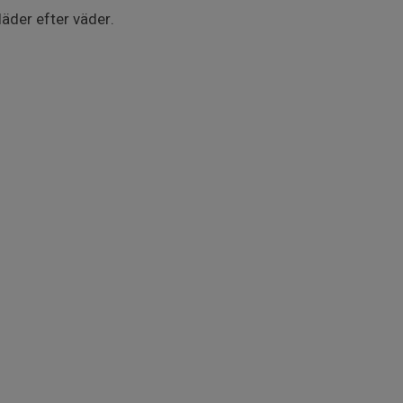
läder efter väder.