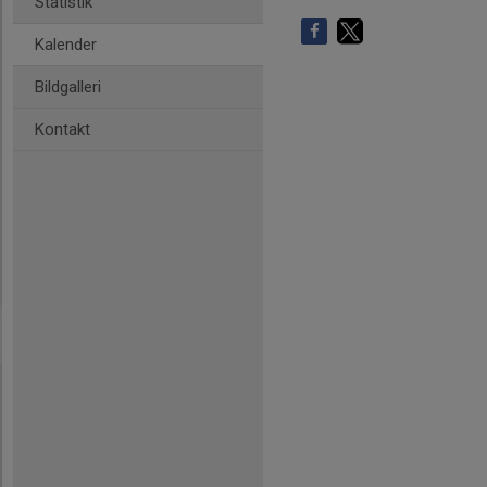
Statistik
Kalender
Bildgalleri
Kontakt