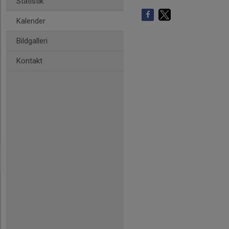
Statistik
Kalender
Bildgalleri
Kontakt