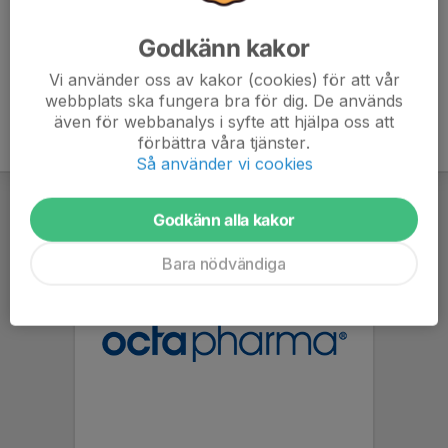
Godkänn kakor
Vi använder oss av kakor (cookies) för att vår
webbplats ska fungera bra för dig. De används
även för webbanalys i syfte att hjälpa oss att
förbättra våra tjänster.
Så använder vi cookies
Godkänn alla kakor
Bara nödvändiga