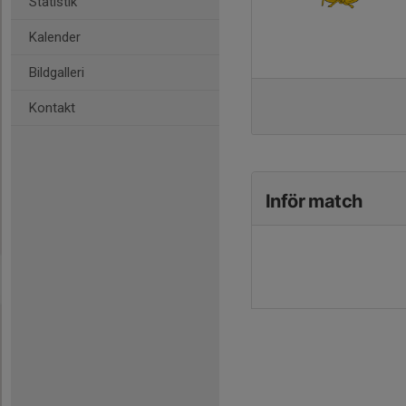
Statistik
Kalender
Bildgalleri
Kontakt
Inför match